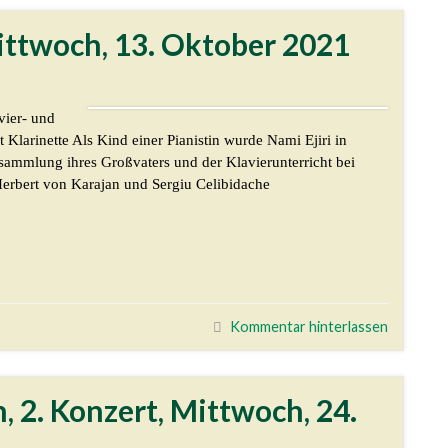
Mittwoch, 13. Oktober 2021
vier- und
Klarinette Als Kind einer Pianistin wurde Nami Ejiri in
sammlung ihres Großvaters und der Klavierunterricht bei
Herbert von Karajan und Sergiu Celibidache
Kommentar hinterlassen
on, 2. Konzert, Mittwoch, 24.