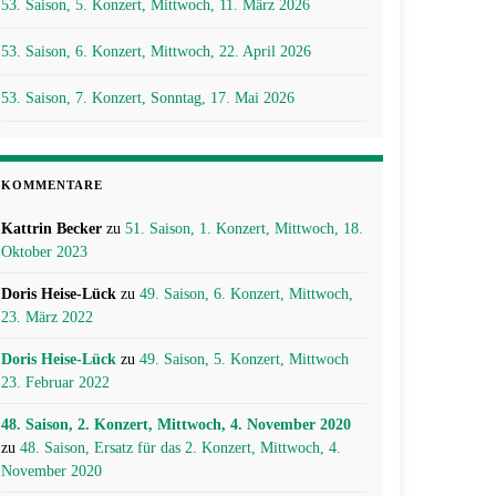
53. Saison, 5. Konzert, Mittwoch, 11. März 2026
53. Saison, 6. Konzert, Mittwoch, 22. April 2026
53. Saison, 7. Konzert, Sonntag, 17. Mai 2026
KOMMENTARE
Kattrin Becker
zu
51. Saison, 1. Konzert, Mittwoch, 18.
Oktober 2023
Doris Heise-Lück
zu
49. Saison, 6. Konzert, Mittwoch,
23. März 2022
Doris Heise-Lück
zu
49. Saison, 5. Konzert, Mittwoch
23. Februar 2022
48. Saison, 2. Konzert, Mittwoch, 4. November 2020
zu
48. Saison, Ersatz für das 2. Konzert, Mittwoch, 4.
November 2020