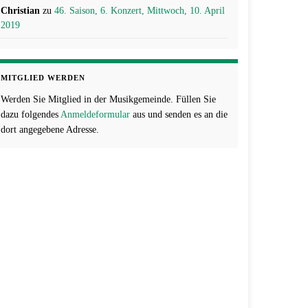
Christian
zu
46. Saison, 6. Konzert, Mittwoch, 10. April
2019
MITGLIED WERDEN
Werden Sie Mitglied in der Musikgemeinde. Füllen Sie
dazu folgendes
Anmeldeformular
aus und senden es an die
dort angegebene Adresse.