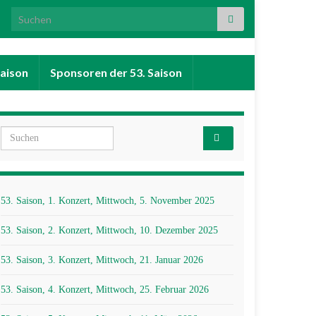
Search for:
Saison
Sponsoren der 53. Saison
Search for:
53. Saison, 1. Konzert, Mittwoch, 5. November 2025
53. Saison, 2. Konzert, Mittwoch, 10. Dezember 2025
53. Saison, 3. Konzert, Mittwoch, 21. Januar 2026
53. Saison, 4. Konzert, Mittwoch, 25. Februar 2026