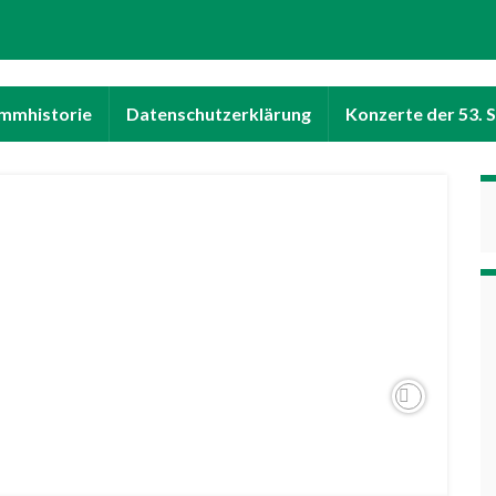
mmhistorie
Datenschutzerklärung
Konzerte der 53. 
Next