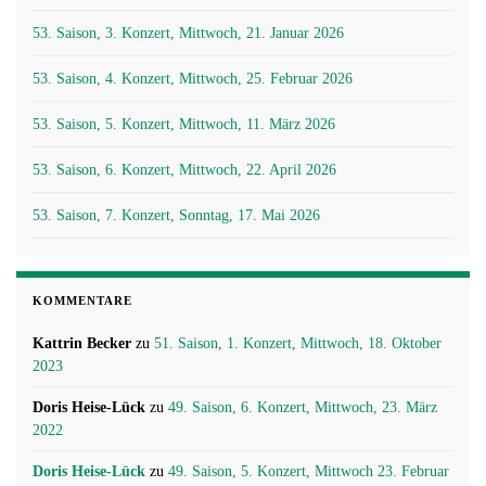
53. Saison, 3. Konzert, Mittwoch, 21. Januar 2026
53. Saison, 4. Konzert, Mittwoch, 25. Februar 2026
53. Saison, 5. Konzert, Mittwoch, 11. März 2026
53. Saison, 6. Konzert, Mittwoch, 22. April 2026
53. Saison, 7. Konzert, Sonntag, 17. Mai 2026
KOMMENTARE
Kattrin Becker
zu
51. Saison, 1. Konzert, Mittwoch, 18. Oktober
2023
Doris Heise-Lück
zu
49. Saison, 6. Konzert, Mittwoch, 23. März
2022
Doris Heise-Lück
zu
49. Saison, 5. Konzert, Mittwoch 23. Februar