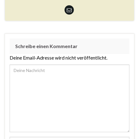
Schreibe einen Kommentar
Deine Email-Adresse wird nicht veröffentlicht.