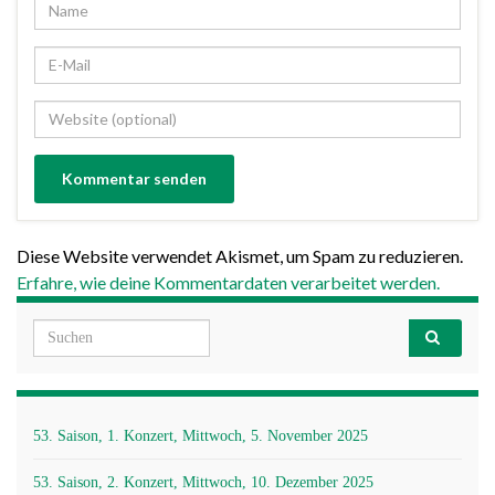
Diese Website verwendet Akismet, um Spam zu reduzieren.
Erfahre, wie deine Kommentardaten verarbeitet werden.
Search for:
53. Saison, 1. Konzert, Mittwoch, 5. November 2025
53. Saison, 2. Konzert, Mittwoch, 10. Dezember 2025