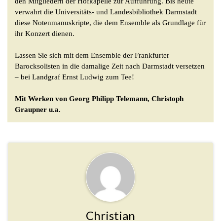
den Mitgliedern der Hofkapelle zur Aufführung. Bis heute
verwahrt die Universitäts- und Landesbibliothek Darmstadt
diese Notenmanuskripte, die dem Ensemble als Grundlage für
ihr Konzert dienen.
Lassen Sie sich mit dem Ensemble der Frankfurter
Barocksolisten in die damalige Zeit nach Darmstadt versetzen
– bei Landgraf Ernst Ludwig zum Tee!
Mit Werken von Georg Philipp Telemann, Christoph
Graupner u.a.
Christian