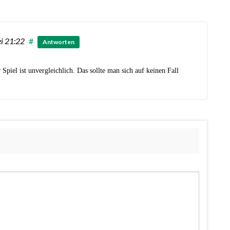
ei 21:22
#
Antworten
Spiel ist unvergleichlich. Das sollte man sich auf keinen Fall