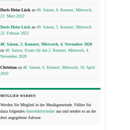
Doris Heise-Lück
zu
49. Saison, 6. Konzert, Mittwoch,
23. März 2022
Doris Heise-Lück
zu
49. Saison, 5. Konzert, Mittwoch
23. Februar 2022
48. Saison, 2. Konzert, Mittwoch, 4. November 2020
zu
48. Saison, Ersatz für das 2. Konzert, Mittwoch, 4.
November 2020
Christian
zu
46. Saison, 6. Konzert, Mittwoch, 10. April
2019
MITGLIED WERDEN
Werden Sie Mitglied in der Musikgemeinde. Füllen Sie
dazu folgendes
Anmeldeformular
aus und senden es an die
dort angegebene Adresse.