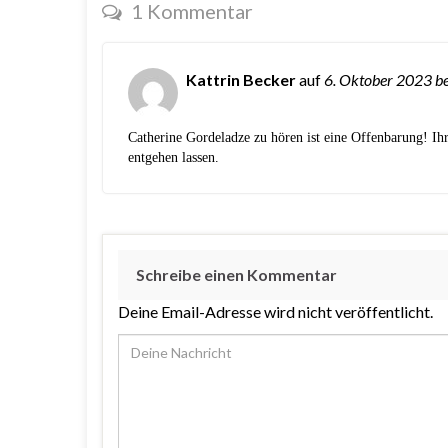
1 Kommentar
Kattrin Becker
auf
6. Oktober 2023
b
Catherine Gordeladze zu hören ist eine Offenbarung! Ihr 
entgehen lassen.
Schreibe einen Kommentar
Deine Email-Adresse wird nicht veröffentlicht.