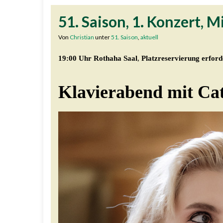
51. Saison, 1. Konzert, 
Von
Christian
unter
51. Saison
,
aktuell
19:00 Uhr Rothaha Saal
,
Platzreservierung erford
Klavierabend mit Ca