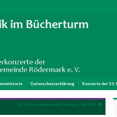
mmhistorie
Datenschutzerklärung
Konzerte der 53. 
51. Saison, Sonderkonzert, Sonntag, 5. Mai 2024