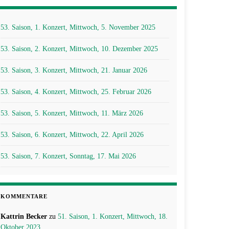
53. Saison, 1. Konzert, Mittwoch, 5. November 2025
53. Saison, 2. Konzert, Mittwoch, 10. Dezember 2025
53. Saison, 3. Konzert, Mittwoch, 21. Januar 2026
53. Saison, 4. Konzert, Mittwoch, 25. Februar 2026
53. Saison, 5. Konzert, Mittwoch, 11. März 2026
53. Saison, 6. Konzert, Mittwoch, 22. April 2026
53. Saison, 7. Konzert, Sonntag, 17. Mai 2026
KOMMENTARE
Kattrin Becker
zu
51. Saison, 1. Konzert, Mittwoch, 18.
Oktober 2023