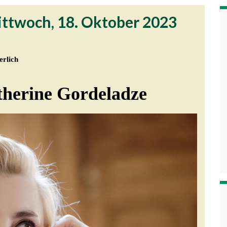
Mittwoch, 18. Oktober 2023
erlich
therine Gordeladze