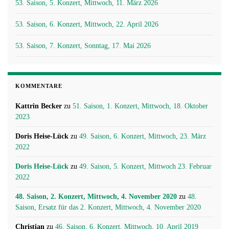
53. Saison, 5. Konzert, Mittwoch, 11. März 2026
53. Saison, 6. Konzert, Mittwoch, 22. April 2026
53. Saison, 7. Konzert, Sonntag, 17. Mai 2026
KOMMENTARE
Kattrin Becker
zu
51. Saison, 1. Konzert, Mittwoch, 18. Oktober
2023
Doris Heise-Lück
zu
49. Saison, 6. Konzert, Mittwoch, 23. März
2022
Doris Heise-Lück
zu
49. Saison, 5. Konzert, Mittwoch 23. Februar
2022
48. Saison, 2. Konzert, Mittwoch, 4. November 2020
zu
48.
Saison, Ersatz für das 2. Konzert, Mittwoch, 4. November 2020
Christian
zu
46. Saison, 6. Konzert, Mittwoch, 10. April 2019