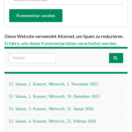
Diese Website verwendet Akismet, um Spam zu reduzieren.
Erfahre, wie deine Kommentardaten verarbeitet werden.
Search for:
53. Saison, 1. Konzert, Mittwoch, 5. November 2025
53. Saison, 2. Konzert, Mittwoch, 10. Dezember 2025
53. Saison, 3. Konzert, Mittwoch, 21. Januar 2026
53. Saison, 4. Konzert, Mittwoch, 25. Februar 2026