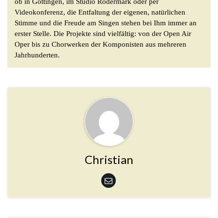
ob in Göttingen, im Studio Rödermark oder per
Videokonferenz, die Entfaltung der eigenen, natürlichen
Stimme und die Freude am Singen stehen bei Ihm immer an
erster Stelle. Die Projekte sind vielfältig: von der Open Air
Oper bis zu Chorwerken der Komponisten aus mehreren
Jahrhunderten.
Christian