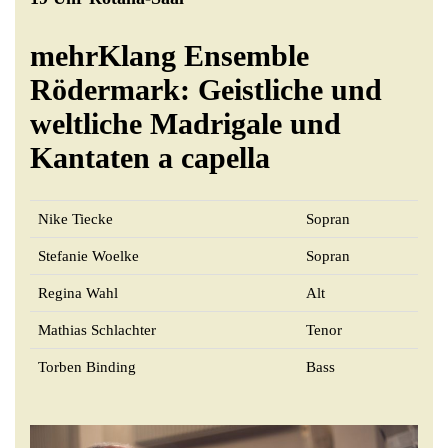
mehrKlang Ensemble
Rödermark: Geistliche und
weltliche Madrigale und
Kantaten a capella
Nike Tiecke
Sopran
Stefanie Woelke
Sopran
Regina Wahl
Alt
Mathias Schlachter
Tenor
Torben Binding
Bass