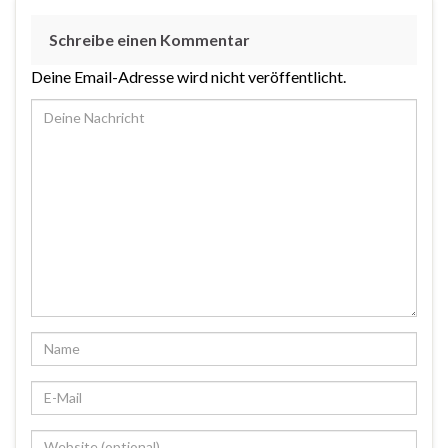
Schreibe einen Kommentar
Deine Email-Adresse wird nicht veröffentlicht.