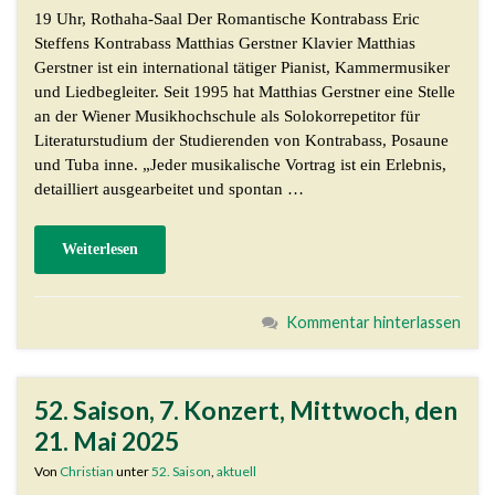
19 Uhr, Rothaha-Saal Der Romantische Kontrabass Eric
Steffens Kontrabass Matthias Gerstner Klavier Matthias
Gerstner ist ein international tätiger Pianist, Kammermusiker
und Liedbegleiter. Seit 1995 hat Matthias Gerstner eine Stelle
an der Wiener Musikhochschule als Solokorrepetitor für
Literaturstudium der Studierenden von Kontrabass, Posaune
und Tuba inne. „Jeder musikalische Vortrag ist ein Erlebnis,
detailliert ausgearbeitet und spontan …
Weiterlesen
Kommentar hinterlassen
52. Saison, 7. Konzert, Mittwoch, den
21. Mai 2025
Von
Christian
unter
52. Saison
,
aktuell