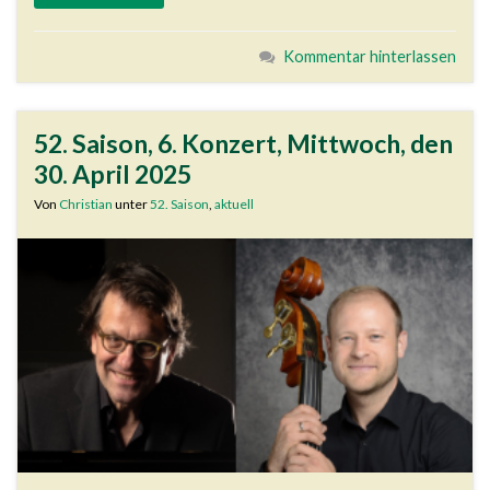
Kommentar hinterlassen
52. Saison, 6. Konzert, Mittwoch, den
30. April 2025
Von
Christian
unter
52. Saison
,
aktuell