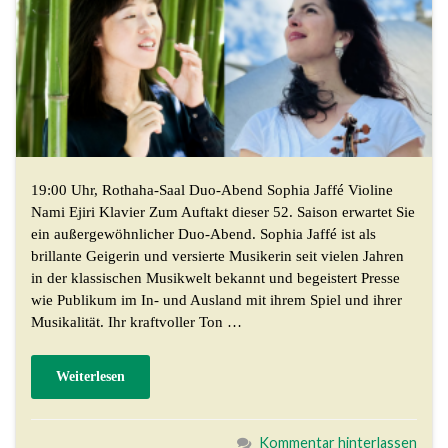
19:00 Uhr, Rothaha-Saal Duo-Abend Sophia Jaffé Violine
Nami Ejiri Klavier Zum Auftakt dieser 52. Saison erwartet Sie
ein außergewöhnlicher Duo-Abend. Sophia Jaffé ist als
brillante Geigerin und versierte Musikerin seit vielen Jahren
in der klassischen Musikwelt bekannt und begeistert Presse
wie Publikum im In- und Ausland mit ihrem Spiel und ihrer
Musikalität. Ihr kraftvoller Ton …
Weiterlesen
Kommentar hinterlassen