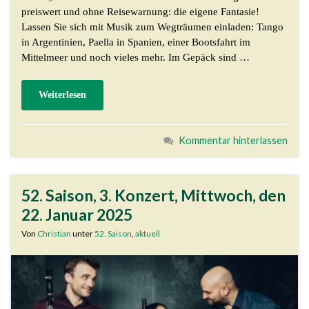
preiswert und ohne Reisewarnung: die eigene Fantasie!
Lassen Sie sich mit Musik zum Wegträumen einladen: Tango
in Argentinien, Paella in Spanien, einer Bootsfahrt im
Mittelmeer und noch vieles mehr. Im Gepäck sind …
Weiterlesen
Kommentar hinterlassen
52. Saison, 3. Konzert, Mittwoch, den
22. Januar 2025
Von
Christian
unter
52. Saison
,
aktuell