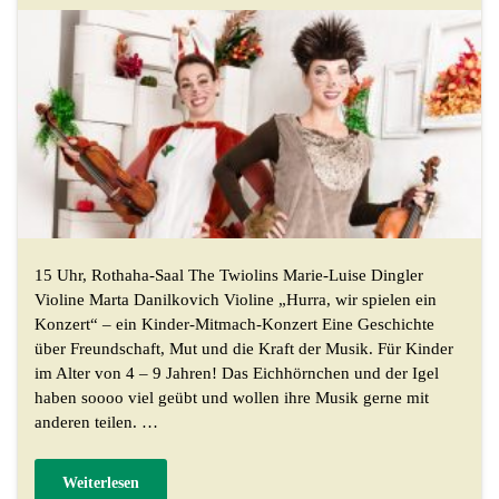
15 Uhr, Rothaha-Saal The Twiolins Marie-Luise Dingler
Violine Marta Danilkovich Violine „Hurra, wir spielen ein
Konzert“ – ein Kinder-Mitmach-Konzert Eine Geschichte
über Freundschaft, Mut und die Kraft der Musik. Für Kinder
im Alter von 4 – 9 Jahren! Das Eichhörnchen und der Igel
haben soooo viel geübt und wollen ihre Musik gerne mit
anderen teilen. …
Weiterlesen