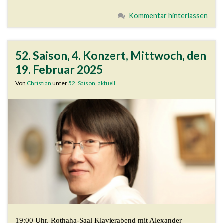
Kommentar hinterlassen
52. Saison, 4. Konzert, Mittwoch, den
19. Februar 2025
Von
Christian
unter
52. Saison
,
aktuell
19:00 Uhr, Rothaha-Saal Klavierabend mit Alexander