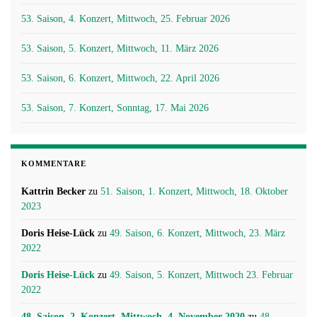
53. Saison, 4. Konzert, Mittwoch, 25. Februar 2026
53. Saison, 5. Konzert, Mittwoch, 11. März 2026
53. Saison, 6. Konzert, Mittwoch, 22. April 2026
53. Saison, 7. Konzert, Sonntag, 17. Mai 2026
KOMMENTARE
Kattrin Becker
zu
51. Saison, 1. Konzert, Mittwoch, 18. Oktober
2023
Doris Heise-Lück
zu
49. Saison, 6. Konzert, Mittwoch, 23. März
2022
Doris Heise-Lück
zu
49. Saison, 5. Konzert, Mittwoch 23. Februar
2022
48. Saison, 2. Konzert, Mittwoch, 4. November 2020
zu
48.