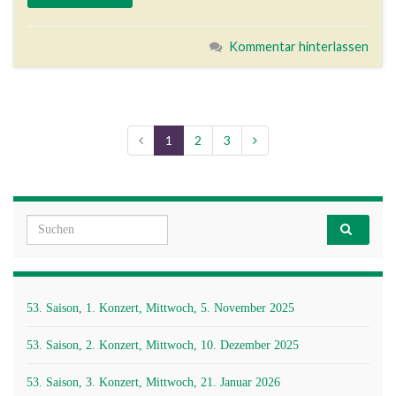
Kommentar hinterlassen
1
2
3
Search for:
53. Saison, 1. Konzert, Mittwoch, 5. November 2025
53. Saison, 2. Konzert, Mittwoch, 10. Dezember 2025
53. Saison, 3. Konzert, Mittwoch, 21. Januar 2026