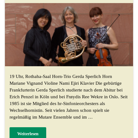
19 Uhr, Rothaha-Saal Horn-Trio Gerda Sperlich Horn
Mariane Vignand Violine Nami Ejiri Klavier Die gebürtige
Frankfurterin Gerda Sperlich studierte nach dem Abitur bei
Erich Penzel in Köln und bei Frøydis Ree Wekre in Oslo. Seit
1985 ist sie Mitglied des hr-Sinfonieorchesters als
Wechselhornistin. Seit vielen Jahren schon spielt sie
regelmäßig im Mutare Ensemble und im …
Weiterlesen